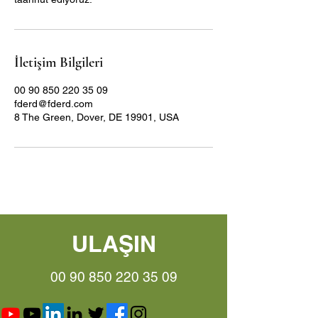
İletişim Bilgileri
00 90 850 220 35 09
fderd@fderd.com
8 The Green, Dover, DE 19901, USA
ULAŞIN
00 90 850 220 35 09