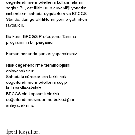
değerlendirme modellerini kullanmalarını
sağlar. Bu, özellikle ürün güvenliği yönetim
sistemlerini sahada uygularken ve BRCGS
Standartları gerekliliklerini yerine getirirken
faydalıdır.
Bu kurs, BRCGS Profesyonel Tanıma
programının bir parçasıdır.
Kursun sonunda şunları yapacaksınız:
Risk değerlendirme terminolojisini
anlayacaksınız
Sahadaki süreçler için farklı risk
değerlendirme modellerini seçip
kullanabileceksiniz
BRCGS'nin kapsamlı bir risk
değerlendirmesinden ne beklediğini
anlayacaksınız
İptal Koşulları