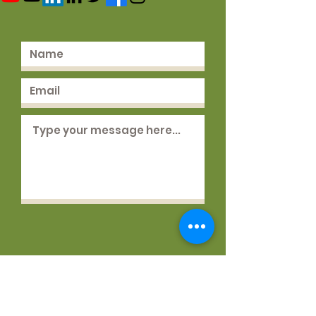
Gönder