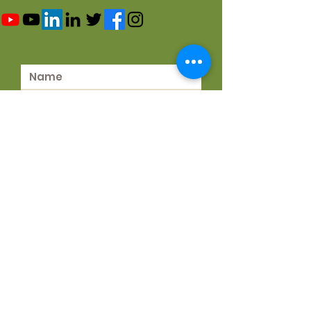
Gönder