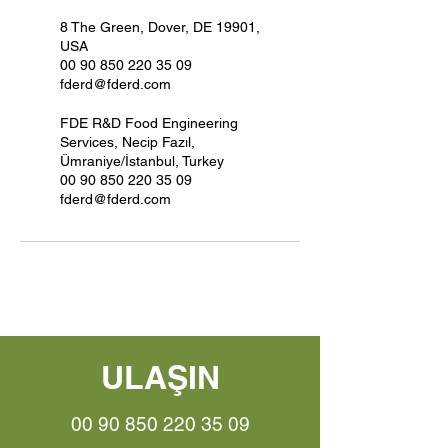
8 The Green, Dover, DE 19901,
USA
00 90 850 220 35 09
fderd@fderd.com
FDE R&D Food Engineering
Services, Necip Fazıl,
Ümraniye/İstanbul, Turkey
00 90 850 220 35 09
fderd@fderd.com
ULAŞIN
00 90 850 220 35 09