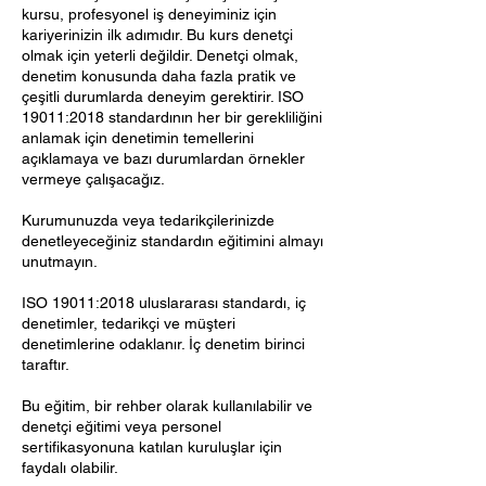
kursu, profesyonel iş deneyiminiz için
kariyerinizin ilk adımıdır. Bu kurs denetçi
olmak için yeterli değildir. Denetçi olmak,
denetim konusunda daha fazla pratik ve
çeşitli durumlarda deneyim gerektirir. ISO
19011:2018 standardının her bir gerekliliğini
anlamak için denetimin temellerini
açıklamaya ve bazı durumlardan örnekler
vermeye çalışacağız.
Kurumunuzda veya tedarikçilerinizde
denetleyeceğiniz standardın eğitimini almayı
unutmayın.
ISO 19011:2018 uluslararası standardı, iç
denetimler, tedarikçi ve müşteri
denetimlerine odaklanır. İç denetim birinci
taraftır.
Bu eğitim, bir rehber olarak kullanılabilir ve
denetçi eğitimi veya personel
sertifikasyonuna katılan kuruluşlar için
faydalı olabilir.